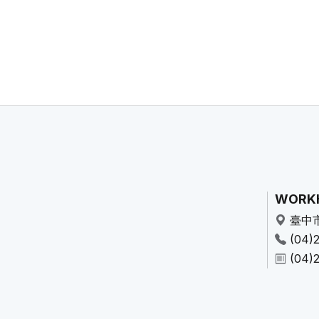
WORK
臺中
(04)
(04)