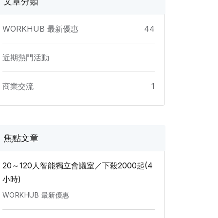
文章分類
WORKHUB 最新優惠
44
近期熱門活動
商業交流
1
焦點文章
20～120人智能獨立會議室／下殺2000起(4
小時)
WORKHUB 最新優惠