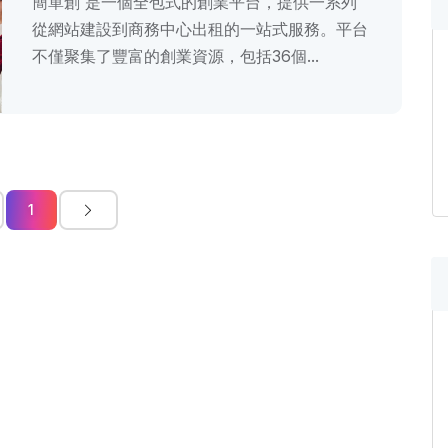
簡單創 是一個全包式的創業平台，提供一系列
從網站建設到商務中心出租的一站式服務。平台
不僅聚集了豐富的創業資源，包括36個...
1