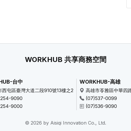
WORKHUB 共享商務空間
HUB-台中
WORKHUB-高雄
市西屯區臺灣大道二段910號13樓之2
高雄市苓雅區中華四路
2254-9090
(07)537-0099
2254-9000
(07)536-9090
© 2026 by Aisiqi Innovation Co., Ltd.