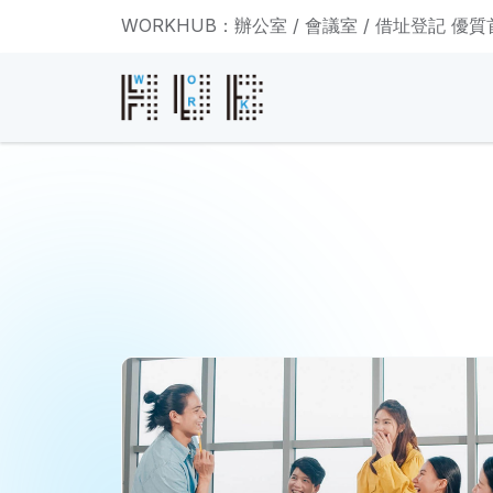
WORKHUB：辦公室 / 會議室 / 借址登記 優