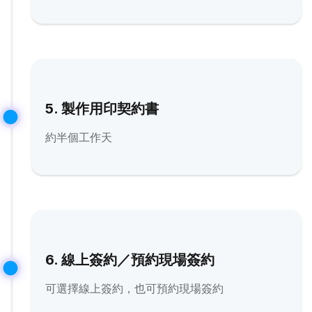
5. 製作用印契約書
約半個工作天
6. 線上簽約／預約現場簽約
可選擇線上簽約，也可預約現場簽約