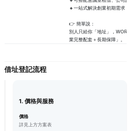
🔸可搭配會議室租借、公司設
🔸一站式解決創業初期需求
👉 簡單說：
別人只給你「地址」，WORK
業完整配套＋長期保障」。
借址登記流程
1. 價格與服務
價格
詳見上方方案表