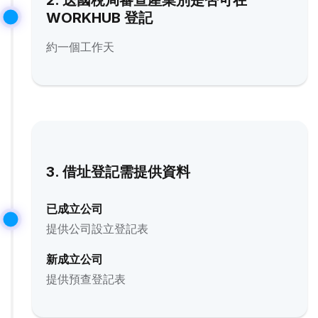
2. 送國稅局審查產業別是否可在
WORKHUB 登記
約一個工作天
3. 借址登記需提供資料
已成立公司
提供公司設立登記表
新成立公司
提供預查登記表