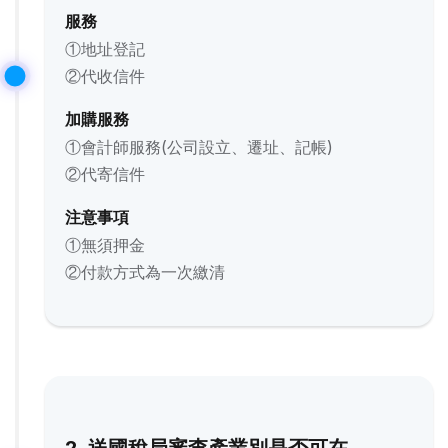
服務
①地址登記
②代收信件
加購服務
①會計師服務(公司設立、遷址、記帳)
②代寄信件
注意事項
①無須押金
②付款方式為一次繳清