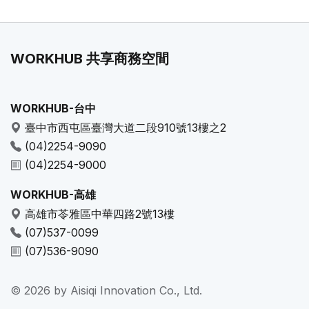
WORKHUB 共享商務空間
WORKHUB-台中
臺中市西屯區臺灣大道二段910號13樓之2
(04)2254-9090
(04)2254-9000
WORKHUB-高雄
高雄市苓雅區中華四路2號13樓
(07)537-0099
(07)536-9090
© 2026 by Aisiqi Innovation Co., Ltd.