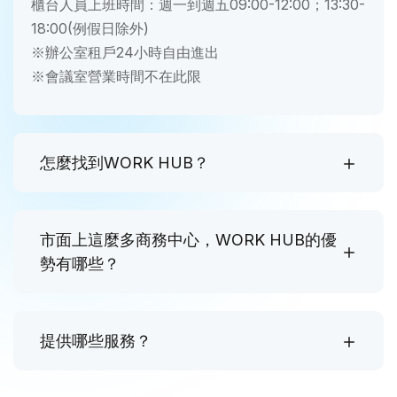
櫃台人員上班時間：週一到週五09:00-12:00；13:30-
18:00(例假日除外)
※辦公室租戶24小時自由進出
※會議室營業時間不在此限
怎麼找到WORK HUB？
市面上這麼多商務中心，WORK HUB的優
勢有哪些？
提供哪些服務？