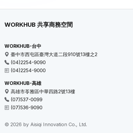
WORKHUB 共享商務空間
WORKHUB-台中
臺中市西屯區臺灣大道二段910號13樓之2
(04)2254-9090
(04)2254-9000
WORKHUB-高雄
高雄市苓雅區中華四路2號13樓
(07)537-0099
(07)536-9090
© 2026 by Aisiqi Innovation Co., Ltd.