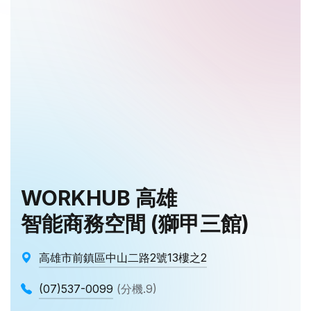
WORKHUB 高雄
智能商務空間 (獅甲三館)
高雄市前鎮區中山二路2號13樓之2
(07)537-0099
(分機.9)