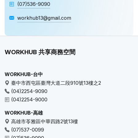
(07)536-9090
workhub13@gmail.com
WORKHUB 共享商務空間
WORKHUB-台中
臺中市西屯區臺灣大道二段910號13樓之2
(04)2254-9090
(04)2254-9000
WORKHUB-高雄
高雄市苓雅區中華四路2號13樓
(07)537-0099