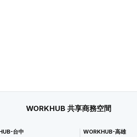
WORKHUB 共享商務空間
HUB-台中
WORKHUB-高雄