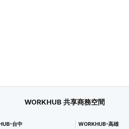
WORKHUB 共享商務空間
HUB-台中
WORKHUB-高雄