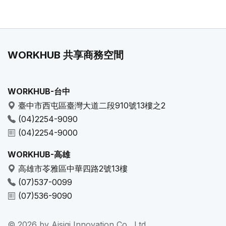
WORKHUB 共享商務空間
WORKHUB-台中
臺中市西屯區臺灣大道二段910號13樓之2
(04)2254-9090
(04)2254-9000
WORKHUB-高雄
高雄市苓雅區中華四路2號13樓
(07)537-0099
(07)536-9090
© 2026 by Aisiqi Innovation Co., Ltd.