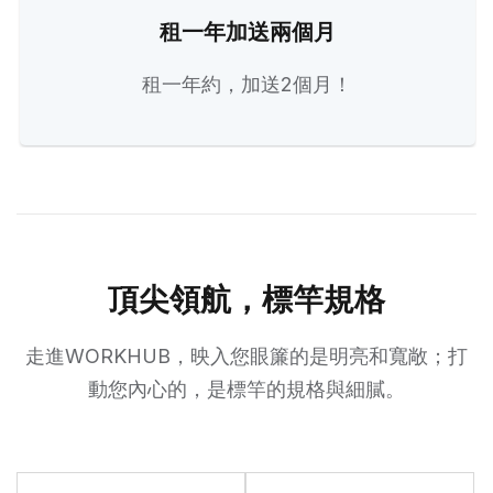
租一年加送兩個月
租一年約，加送2個月！
頂尖領航，標竿規格
走進WORKHUB，映入您眼簾的是明亮和寬敞；打
動您內心的，是標竿的規格與細膩。