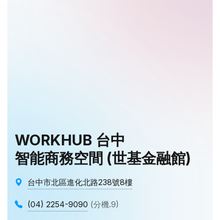
WORKHUB 台中
智能商務空間 (世基金融館)
台中市北區進化北路238號8樓
(04) 2254-9090
(分機.9)