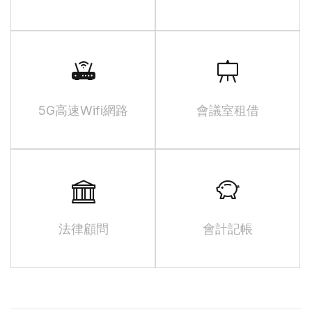
5G高速Wifi網路
會議室租借
法律顧問
會計記帳