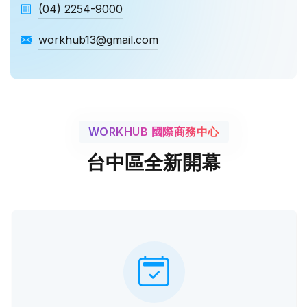
(04) 2254-9000
workhub13@gmail.com
WORKHUB 國際商務中心
台中區全新開幕