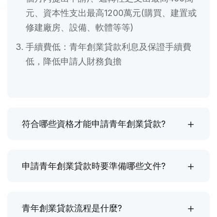
元、資本性支出最高1200萬元(購買、建置或
修建廠房、設備、軟體等等)
手續費低：青年創業貸款利息及保證手續費
低，降低申請人財務負擔
符合哪些資格才能申請青年創業貸款?
申請青年創業貸款時要準備哪些文件?
青年創業貸款流程是什麼?