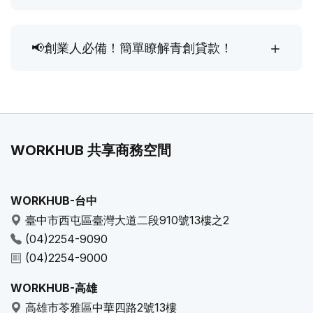
📢創業人必備！簡單瞭解青創貸款！
WORKHUB 共享商務空間
WORKHUB-台中
臺中市西屯區臺灣大道二段910號13樓之2
(04)2254-9090
(04)2254-9000
WORKHUB-高雄
高雄市苓雅區中華四路2號13樓