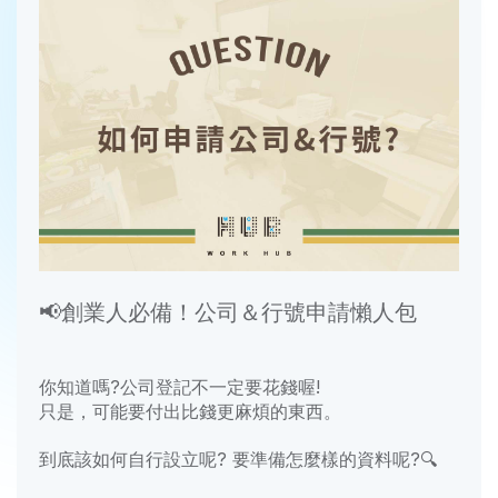
📢
創業人必備！公司＆行號申請懶人包
你知道嗎?公司登記不一定要花錢喔!
只是，可能要付出比錢更麻煩的東西。
到底該如何自行設立呢? 要準備怎麼樣的資料呢?🔍