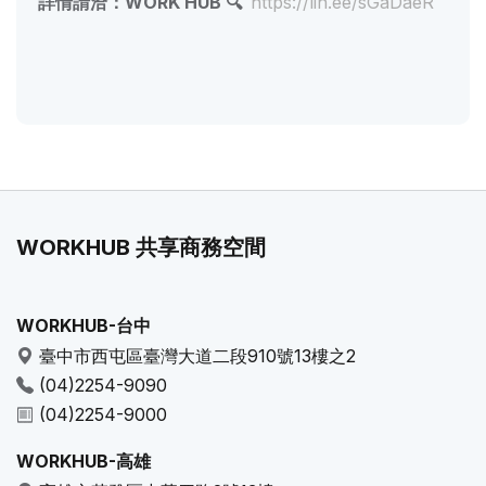
詳情請洽：WORK HUB 🔍
https://lin.ee/sGaDaeR
WORKHUB 共享商務空間
WORKHUB-台中
臺中市西屯區臺灣大道二段910號13樓之2
(04)2254-9090
(04)2254-9000
WORKHUB-高雄