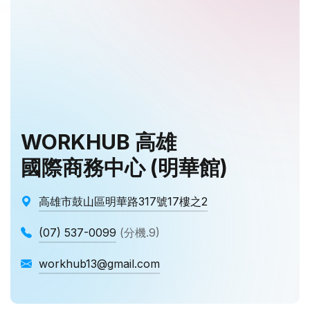
WORKHUB 高雄
國際商務中心 (明華館)
高雄市鼓山區明華路317號17樓之2
(07) 537-0099
(分機.9)
workhub13@gmail.com