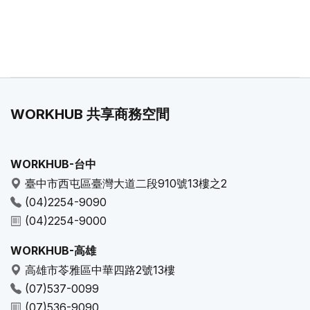
WORKHUB 共享商務空間
WORKHUB-台中
臺中市西屯區臺灣大道二段910號13樓之2
(04)2254-9090
(04)2254-9000
WORKHUB-高雄
高雄市苓雅區中華四路2號13樓
(07)537-0099
(07)536-9090