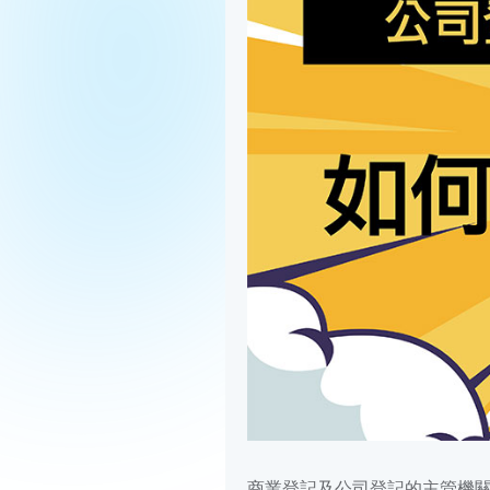
商業登記及公司登記的主管機