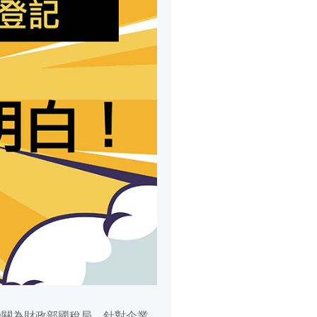
機關為財政部國稅局，針對企業