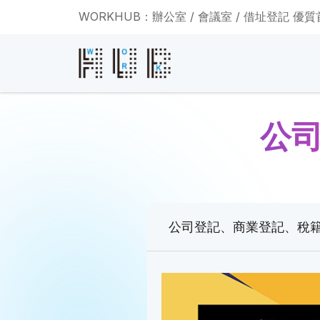
WORKHUB：辦公室 / 會議室 / 借址登記 優
公
公司登記、商業登記、稅