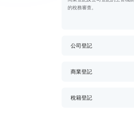
的稅務審查。
公司登記
商業登記
稅籍登記