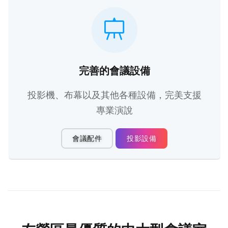
完善的會議設備
投影機、布幕以及其他各種設備，完美支援
專業演說
會議配件
投影設備