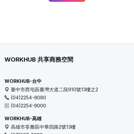
WORKHUB 共享商務空間
WORKHUB-台中
臺中市西屯區臺灣大道二段910號13樓之2
(04)2254-9090
(04)2254-9000
WORKHUB-高雄
高雄市苓雅區中華四路2號13樓