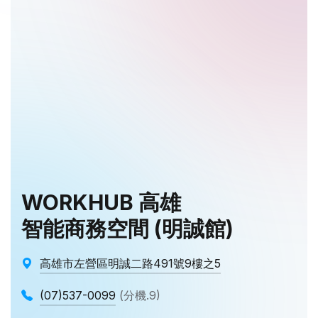
WORKHUB 高雄
智能商務空間 (明誠館)
高雄市左營區明誠二路491號9樓之5
(07)537-0099
(分機.9)