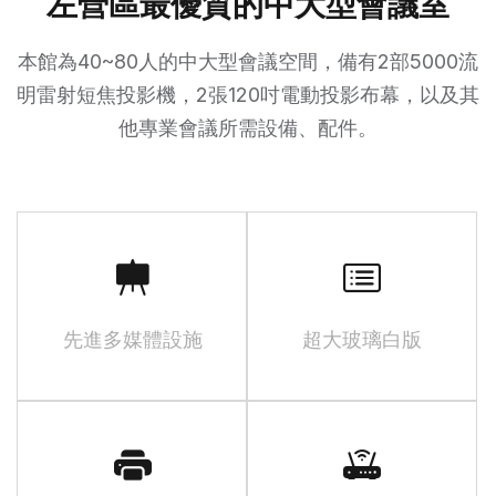
左營區最優質的中大型會議室
本館為40~80人的中大型會議空間，備有2部5000流
明雷射短焦投影機，2張120吋電動投影布幕，以及其
他專業會議所需設備、配件。
先進多媒體設施
超大玻璃白版