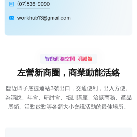
(07)536-9090
workhub13@gmail.com
智能商務空間-明誠館
左營新商圈，商業動能活絡
臨近凹子底捷運站3號出口，交通便利，出入方便。
為演說、年會、研討會、培訓講座、洽談商務、產品
展銷、活動啟動等各類大小會議活動的最佳場所。