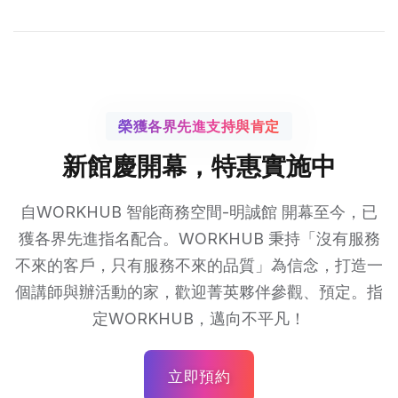
榮獲各界先進支持與肯定
新館慶開幕，特惠實施中
自WORKHUB 智能商務空間-明誠館 開幕至今，已
獲各界先進指名配合。
WORKHUB 秉持「沒有服務
不來的客戶，只有服務不來的品質」為信念，打造一
個講師與辦活動的家，歡迎菁英夥伴參觀、預定。
指
定WORKHUB，邁向不平凡！
立即預約