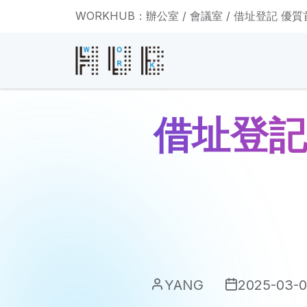
WORKHUB：辦公室 / 會議室 / 借址登記 優
借址登記
YANG
2025-03-