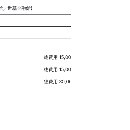
館／世基金融館)
總費用 15,000元 / 平均每月 1,000元
總費用 15,000元 / 平均每月 833 元
總費用 30,000元 / 平均每月 833 元