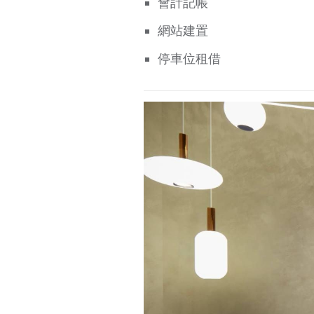
會計記帳
網站建置
停車位租借