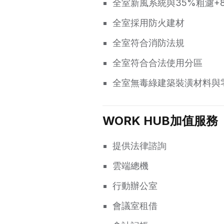
全室新風系統與35%粗濾+
全室採用防火建材
全室符合消防法規
全室符合合法使用分區
全室無毒綠建築裝潢材料與
WORK HUB加值服務
提供法律諮詢
雲端總機
行動辦公室
會議室租借