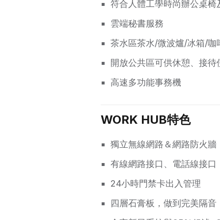
符合人體工學時尚辦公桌椅
雲端秘書服務
茶水區茶水/微波爐/冰箱/咖
開放公共區可供休憩、接待
高速多功能事務機
WORK HUB特色
獨立無線網路＆網路防火牆
有線網路接口、電話線接口
24小時門禁卡出入管理
四層石膏板，做到完美隔音