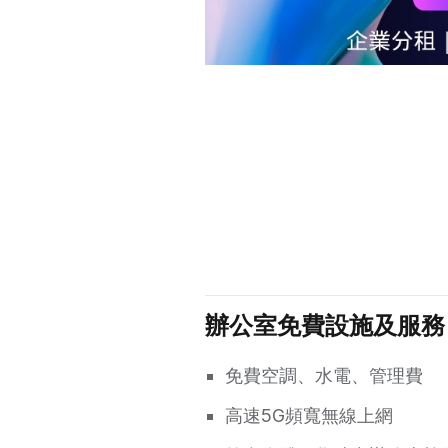
辦公室免費設施及服務
免費空調、水電、管理費
高速5G頻寬無線上網