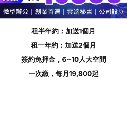
租半年約：加送1個月
租一年約：加送2個月
簽約免押金，6~10人大空間
一次繳，每月19,800起