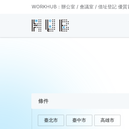
WORKHUB：辦公室 / 會議室 / 借址登記 優
條件
臺北市
臺中市
高雄市