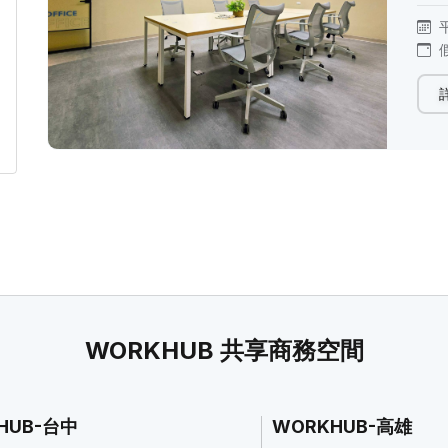
WORKHUB 共享商務空間
HUB-台中
WORKHUB-高雄