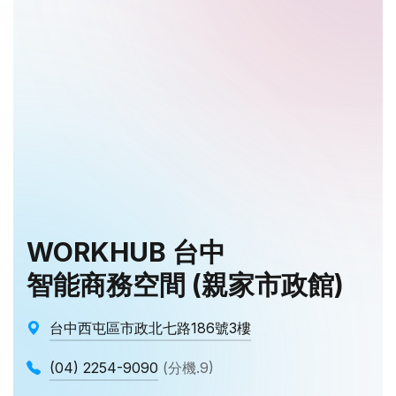
WORKHUB 台中
智能商務空間 (親家市政館)
台中西屯區市政北七路186號3樓
(04) 2254-9090
(分機.9)