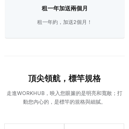
租一年加送兩個月
租一年約，加送2個月！
頂尖領航，標竿規格
走進WORKHUB，映入您眼簾的是明亮和寬敞；打
動您內心的，是標竿的規格與細膩。