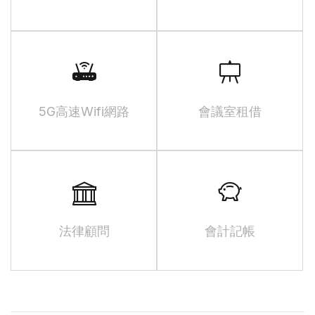
5G高速Wifi網路
會議室租借
法律顧問
會計記帳