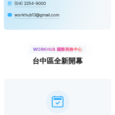
(04) 2254-9000
workhub13@gmail.com
WORKHUB 國際商務中心
台中區全新開幕