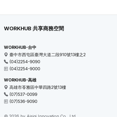
WORKHUB 共享商務空間
WORKHUB-台中
臺中市西屯區臺灣大道二段910號13樓之2
(04)2254-9090
(04)2254-9000
WORKHUB-高雄
高雄市苓雅區中華四路2號13樓
(07)537-0099
(07)536-9090
© 2026 by Aisiqi Innovation Co., Ltd.